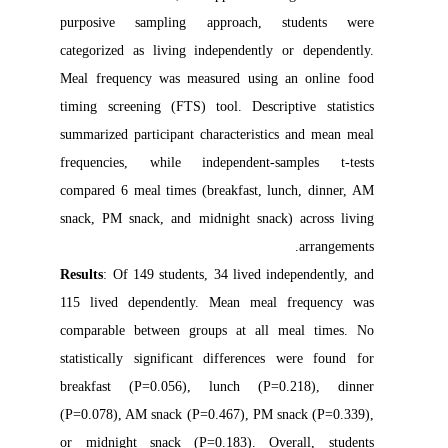
purposive sampling approach, students were
categorized as living independently or dependently.
Meal frequency was measured using an online food
timing screening (FTS) tool. Descriptive statistics
summarized participant characteristics and mean meal
frequencies, while independent-samples t-tests
compared 6 meal times (breakfast, lunch, dinner, AM
snack, PM snack, and midnight snack) across living
arrangements.
Results
: Of 149 students, 34 lived independently, and
115 lived dependently. Mean meal frequency was
comparable between groups at all meal times. No
statistically significant differences were found for
breakfast (P=0.056), lunch (P=0.218), dinner
(P=0.078), AM snack (P=0.467), PM snack (P=0.339),
or midnight snack (P=0.183). Overall, students