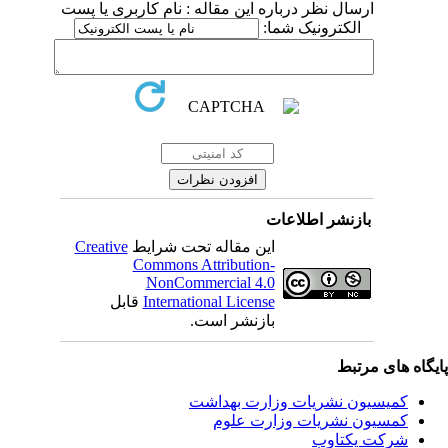
ارسال نظر درباره این مقاله : نام کاربری یا پست
الکترونیک شما:
بازنشر اطلاعات
Creative
این مقاله تحت شرایط
Commons Attribution-
NonCommercial 4.0
قابل
International License
بازنشر است.
یگاه های مرتبط
کمیسیون نشریات وزارت بهداشت
کمسیون نشریات وزارت علوم
شرکت یکتاوب