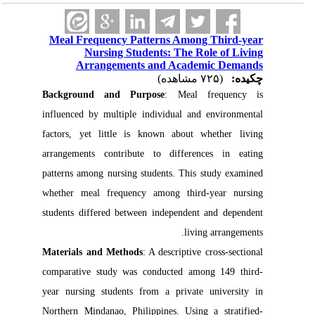
Meal Frequency Patterns Among Third-year
Nursing Students: The Role of Living
Arrangements and Academic Demands
چکیده:
(۷۲۵ مشاهده)
Background and Purpose
: Meal frequency is
influenced by multiple individual and environmental
factors, yet little is known about whether living
arrangements contribute to differences in eating
patterns among nursing students. This study examined
whether meal frequency among third-year nursing
students differed between independent and dependent
living arrangements.
Materials and Methods
: A descriptive cross-sectional
comparative study was conducted among 149 third-
year nursing students from a private university in
Northern Mindanao, Philippines. Using a stratified-