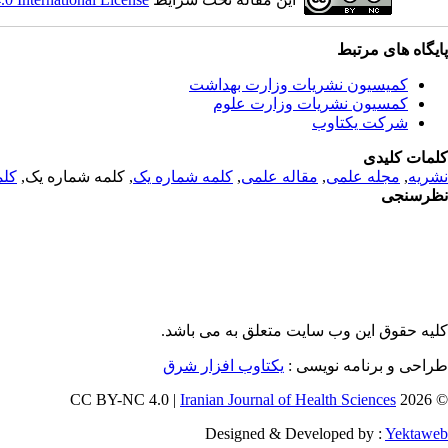
پایگاه های مرتبط
کمیسیون نشریات وزارت بهداشت
کمسیون نشریات وزارت علوم
شرکت یکتاوب
کلمات کلیدی
کلم
, کلمه شماره یک,
کلمه شماره یک
,
مقاله علمی
,
مجله علمی
,
نشریه
نظرسنجی
کلیه حقوق این وب سایت متعلق به
می باشد.
طراحی و برنامه نویسی :
یکتاوب افزار شرق
Iranian Journal of Health Sciences
© 2026 CC BY-NC 4.0 |
Designed & Developed by :
Yektaweb