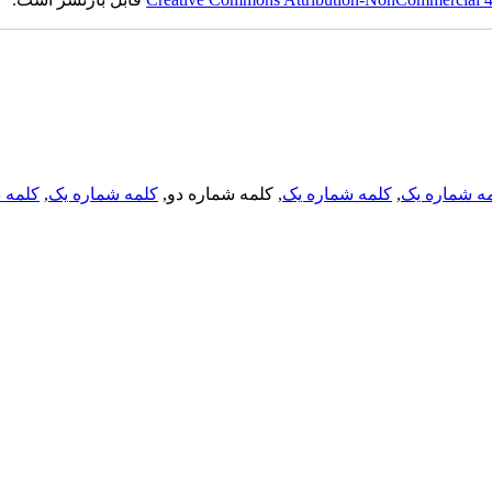
کلمه د
,
کلمه شماره یک
, کلمه شماره دو,
کلمه شماره یک
,
ه شماره یک