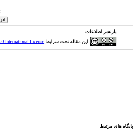
بازنشر اطلاعات
 International License
این مقاله تحت شرایط
پایگاه های مرتبط