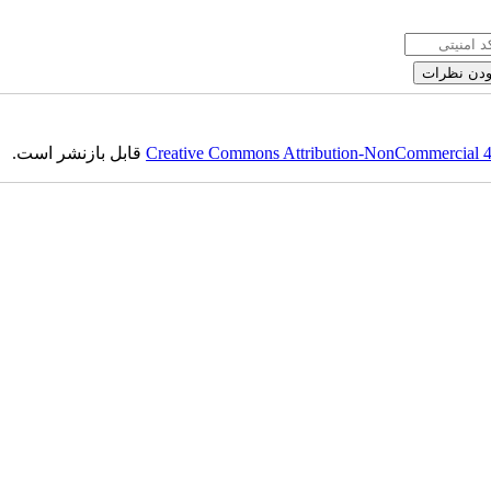
قابل بازنشر است.
Creative Commons Attribution-NonCommercial 4.0