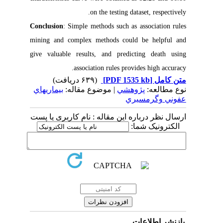
on the testing dataset, respectively.
Conclusion
: Simple methods such as association rules
mining and complex methods could be helpful and
give valuable results, and predicting death using
association rules provides high accuracy.
(۶۳۹ دریافت)
[PDF 1535 kb]
متن کامل
نوع مطالعه:
پژوهشي
| موضوع مقاله:
بيماريهاي
عفوني وگرمسيري
ارسال نظر درباره این مقاله : نام کاربری یا پست
الکترونیک شما:
بازنشر اطلاعات