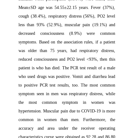
Mean±SD age was 54.55±22.15 years. Fever (37%),
cough (38.4%), respiratory distress (56%), PO2 level
less than 93% (52.9%), muscular pain (19.1%) and
decreased consciousness (8.9%) were common
symptoms. Based on the association rules, if a patient
was older than 75 years, had respiratory distress,
reduced consciousness and PO2 level <93%, then this
patient is who has died. The PCR test result of a male
who used drugs was positive. Vomit and diarrhea lead
to positive PCR test results, too. The most common
symptom seen in men was respiratory distress, while
the most common symptom in women was
hypertension. Muscular pain due to COVID-19 is more
common in women than men. Furthermore, the
accuracy and area under the receiver operating
characteristics curve were obtained as 92.28 and 86.80